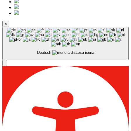
×
Deutsch