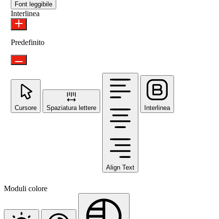
Font leggibile
Interlinea
Predefinito
Cursore
Spaziatura lettere
Interlinea
Align Text
Moduli colore