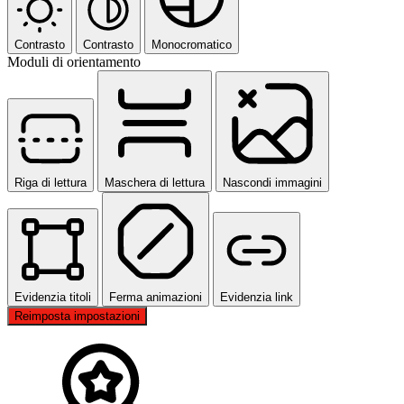
Contrasto
Contrasto
Monocromatico
Moduli di orientamento
Riga di lettura
Maschera di lettura
Nascondi immagini
Evidenzia titoli
Ferma animazioni
Evidenzia link
Reimposta impostazioni