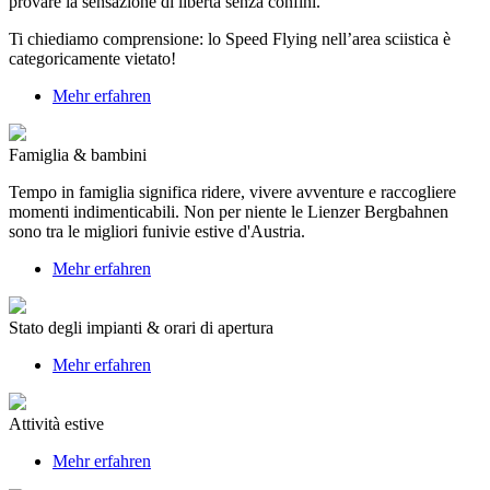
provare la sensazione di libertà senza confini.
Ti chiediamo comprensione: lo Speed Flying nell’area sciistica è
categoricamente vietato!
Mehr erfahren
Famiglia & bambini
Tempo in famiglia significa ridere, vivere avventure e raccogliere
momenti indimenticabili. Non per niente le Lienzer Bergbahnen
sono tra le migliori funivie estive d'Austria.
Mehr erfahren
Stato degli impianti & orari di apertura
Mehr erfahren
Attività estive
Mehr erfahren