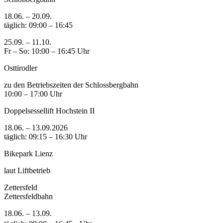
18.06. – 20.09.
täglich: 09:00 – 16:45
25.09. – 11.10.
Fr – So: 10:00 – 16:45 Uhr
Osttirodler
zu den Betriebszeiten der Schlossbergbahn
10:00 – 17:00 Uhr
Doppelsessellift Hochstein II
18.06. – 13.09.2026
täglich: 09:15 – 16:30 Uhr
Bikepark Lienz
laut Liftbetrieb
Zettersfeld
Zettersfeldbahn
18.06. – 13.09.