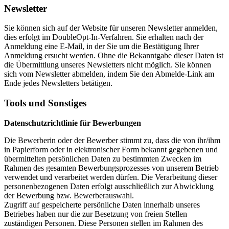
Newsletter
Sie können sich auf der Website für unseren Newsletter anmelden,
dies erfolgt im DoubleOpt-In-Verfahren. Sie erhalten nach der
Anmeldung eine E-Mail, in der Sie um die Bestätigung Ihrer
Anmeldung ersucht werden. Ohne die Bekanntgabe dieser Daten ist
die Übermittlung unseres Newsletters nicht möglich. Sie können
sich vom Newsletter abmelden, indem Sie den Abmelde-Link am
Ende jedes Newsletters betätigen.
Tools und Sonstiges
Datenschutzrichtlinie für Bewerbungen
Die Bewerberin oder der Bewerber stimmt zu, dass die von ihr/ihm
in Papierform oder in elektronischer Form bekannt gegebenen und
übermittelten persönlichen Daten zu bestimmten Zwecken im
Rahmen des gesamten Bewerbungsprozesses von unserem Betrieb
verwendet und verarbeitet werden dürfen. Die Verarbeitung dieser
personenbezogenen Daten erfolgt ausschließlich zur Abwicklung
der Bewerbung bzw. Bewerberauswahl.
Zugriff auf gespeicherte persönliche Daten innerhalb unseres
Betriebes haben nur die zur Besetzung von freien Stellen
zuständigen Personen. Diese Personen stellen im Rahmen des