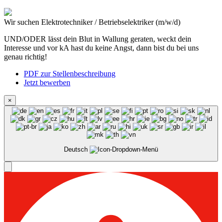
Wir suchen
Elektrotechniker / Betriebselektriker (m/w/d)
UND/ODER lässt dein Blut in Wallung geraten, weckt dein
Interesse und vor kA hast du keine Angst, dann bist du bei uns
genau richtig!
PDF zur Stellenbeschreibung
Jetzt bewerben
×
Deutsch