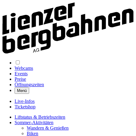
Webcams
Events
Preise
Öffnungszeiten
Menü
Live-Infos
Ticketshop
Liftstatus & Betriebszeiten
Sommer-Aktivitäten
Wandern & Genießen
Biken