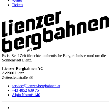
Wetter
Tickets
Es ist Zeit! Zeit für echte, authentische Bergerlebnisse rund um die
Sonnenstadt Lienz.
Lienzer Bergbahnen AG
A-9900 Lienz
Zettersfeldstraße 38
service@lienzer-bergbahnen.at
+43 4852 639 75
Alpin Notruf: 140