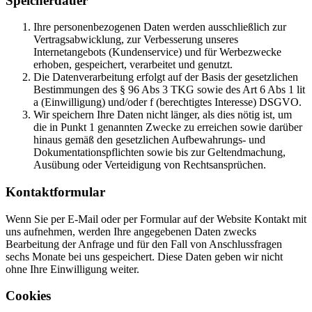
Speicherdauer
Ihre personenbezogenen Daten werden ausschließlich zur
Vertragsabwicklung, zur Verbesserung unseres
Internetangebots (Kundenservice) und für Werbezwecke
erhoben, gespeichert, verarbeitet und genutzt.
Die Datenverarbeitung erfolgt auf der Basis der gesetzlichen
Bestimmungen des § 96 Abs 3 TKG sowie des Art 6 Abs 1 lit
a (Einwilligung) und/oder f (berechtigtes Interesse) DSGVO.
Wir speichern Ihre Daten nicht länger, als dies nötig ist, um
die in Punkt 1 genannten Zwecke zu erreichen sowie darüber
hinaus gemäß den gesetzlichen Aufbewahrungs- und
Dokumentationspflichten sowie bis zur Geltendmachung,
Ausübung oder Verteidigung von Rechtsansprüchen.
Kontaktformular
Wenn Sie per E-Mail oder per Formular auf der Website Kontakt mit
uns aufnehmen, werden Ihre angegebenen Daten zwecks
Bearbeitung der Anfrage und für den Fall von Anschlussfragen
sechs Monate bei uns gespeichert. Diese Daten geben wir nicht
ohne Ihre Einwilligung weiter.
Cookies