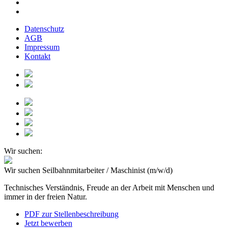
Datenschutz
AGB
Impressum
Kontakt
Wir suchen:
Wir suchen
Seilbahnmitarbeiter / Maschinist (m/w/d)
Technisches Verständnis, Freude an der Arbeit mit Menschen und
immer in der freien Natur.
PDF zur Stellenbeschreibung
Jetzt bewerben