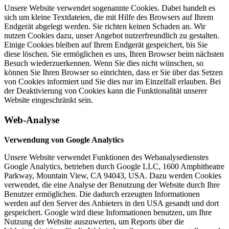
Unsere Website verwendet sogenannte Cookies. Dabei handelt es
sich um kleine Textdateien, die mit Hilfe des Browsers auf Ihrem
Endgerät abgelegt werden. Sie richten keinen Schaden an. Wir
nutzen Cookies dazu, unser Angebot nutzerfreundlich zu gestalten.
Einige Cookies bleiben auf Ihrem Endgerät gespeichert, bis Sie
diese löschen. Sie ermöglichen es uns, Ihren Browser beim nächsten
Besuch wiederzuerkennen. Wenn Sie dies nicht wünschen, so
können Sie Ihren Browser so einrichten, dass er Sie über das Setzen
von Cookies informiert und Sie dies nur im Einzelfall erlauben. Bei
der Deaktivierung von Cookies kann die Funktionalität unserer
Website eingeschränkt sein.
Web-Analyse
Verwendung von Google Analytics
Unsere Website verwendet Funktionen des Webanalysedienstes
Google Analytics, betrieben durch Google LLC, 1600 Amphitheatre
Parkway, Mountain View, CA 94043, USA. Dazu werden Cookies
verwendet, die eine Analyse der Benutzung der Website durch Ihre
Benutzer ermöglichen. Die dadurch erzeugten Informationen
werden auf den Server des Anbieters in den USA gesandt und dort
gespeichert. Google wird diese Informationen benutzen, um Ihre
Nutzung der Website auszuwerten, um Reports über die