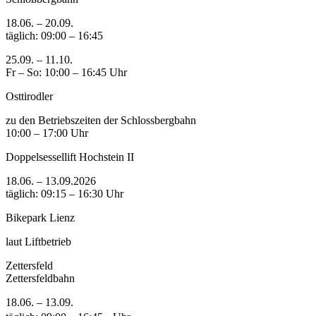
18.06. – 20.09.
täglich: 09:00 – 16:45
25.09. – 11.10.
Fr – So: 10:00 – 16:45 Uhr
Osttirodler
zu den Betriebszeiten der Schlossbergbahn
10:00 – 17:00 Uhr
Doppelsessellift Hochstein II
18.06. – 13.09.2026
täglich: 09:15 – 16:30 Uhr
Bikepark Lienz
laut Liftbetrieb
Zettersfeld
Zettersfeldbahn
18.06. – 13.09.