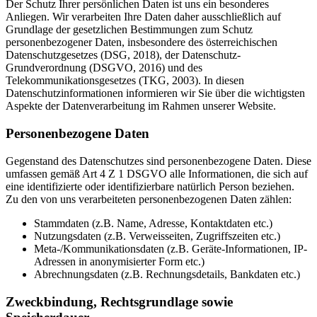
Der Schutz Ihrer persönlichen Daten ist uns ein besonderes
Anliegen. Wir verarbeiten Ihre Daten daher ausschließlich auf
Grundlage der gesetzlichen Bestimmungen zum Schutz
personenbezogener Daten, insbesondere des österreichischen
Datenschutzgesetzes (DSG, 2018), der Datenschutz-
Grundverordnung (DSGVO, 2016) und des
Telekommunikationsgesetzes (TKG, 2003). In diesen
Datenschutzinformationen informieren wir Sie über die wichtigsten
Aspekte der Datenverarbeitung im Rahmen unserer Website.
Personenbezogene Daten
Gegenstand des Datenschutzes sind personenbezogene Daten. Diese
umfassen gemäß Art 4 Z 1 DSGVO alle Informationen, die sich auf
eine identifizierte oder identifizierbare natürlich Person beziehen.
Zu den von uns verarbeiteten personenbezogenen Daten zählen:
Stammdaten (z.B. Name, Adresse, Kontaktdaten etc.)
Nutzungsdaten (z.B. Verweisseiten, Zugriffszeiten etc.)
Meta-/Kommunikationsdaten (z.B. Geräte-Informationen, IP-
Adressen in anonymisierter Form etc.)
Abrechnungsdaten (z.B. Rechnungsdetails, Bankdaten etc.)
Zweckbindung, Rechtsgrundlage sowie