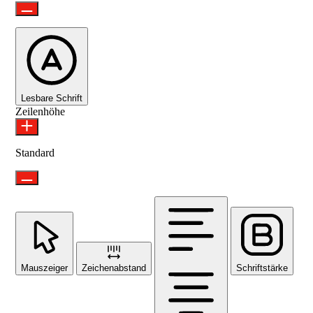
Lesbare Schrift
Zeilenhöhe
Standard
Mauszeiger
Zeichenabstand
Schriftstärke