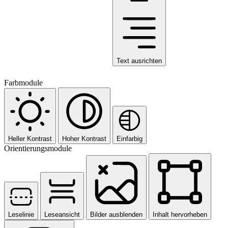
Text ausrichten
Farbmodule
Heller Kontrast
Hoher Kontrast
Einfarbig
Orientierungsmodule
Leselinie
Leseansicht
Bilder ausblenden
Inhalt hervorheben