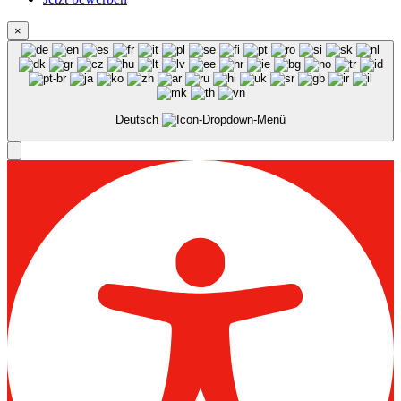
×
Deutsch