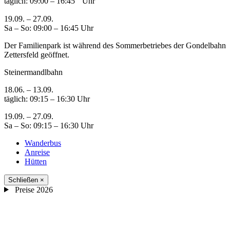
täglich: 09:00 – 16:45 Uhr
19.09. – 27.09.
Sa – So: 09:00 – 16:45 Uhr
Der Familienpark ist während des Sommerbetriebes der Gondelbahn
Zettersfeld geöffnet.
Steinermandlbahn
18.06. – 13.09.
täglich: 09:15 – 16:30 Uhr
19.09. – 27.09.
Sa – So: 09:15 – 16:30 Uhr
Wanderbus
Anreise
Hütten
Schließen
×
Preise 2026