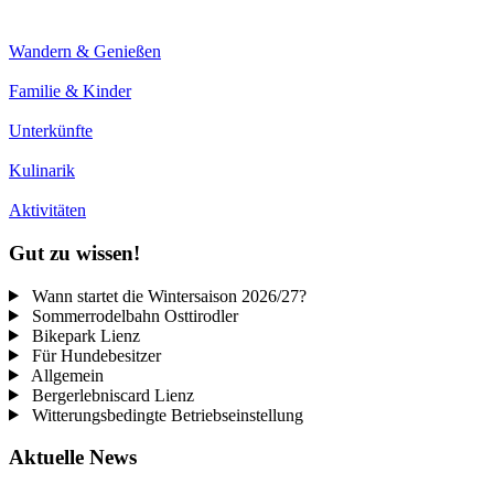
Wandern & Genießen
Familie & Kinder
Unterkünfte
Kulinarik
Aktivitäten
Gut zu wissen!
Wann startet die Wintersaison 2026/27?
Sommerrodelbahn Osttirodler
Bikepark Lienz
Für Hundebesitzer
Allgemein
Bergerlebniscard Lienz
Witterungsbedingte Betriebseinstellung
Aktuelle News