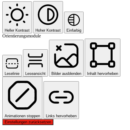
Heller Kontrast
Hoher Kontrast
Einfarbig
Orientierungsmodule
Leselinie
Leseansicht
Bilder ausblenden
Inhalt hervorheben
Animationen stoppen
Links hervorheben
Einstellungen zurücksetzen