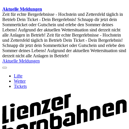
Aktuelle Meldungen
Zeit für echte Bergerlebnisse - Hochstein und Zettersfeld täglich in
Betrieb
Dein Ticket - Dein Bergerlebnis! Schnapp dir jetzt dein
Sommerticket oder Gutschein und erlebe den Sommer deines
Lebens!
Aufgrund der aktuellen Wettersituation sind derzeit nicht
alle Anlagen in Betrieb!
Zeit für echte Bergerlebnisse - Hochstein
und Zettersfeld täglich in Betrieb
Dein Ticket - Dein Bergerlebnis!
Schnapp dir jetzt dein Sommerticket oder Gutschein und erlebe den
Sommer deines Lebens!
Aufgrund der aktuellen Wettersituation sind
derzeit nicht alle Anlagen in Betrieb!
Aktuelle Meldungen
Lifte
Wetter
Tickets