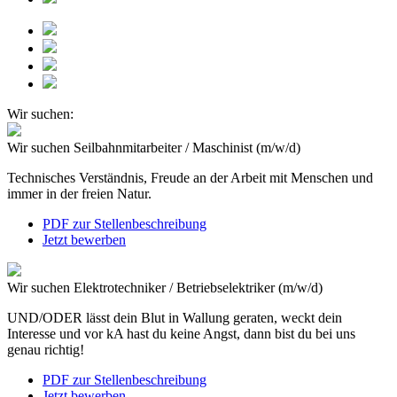
Wir suchen:
Wir suchen
Seilbahnmitarbeiter / Maschinist (m/w/d)
Technisches Verständnis, Freude an der Arbeit mit Menschen und
immer in der freien Natur.
PDF zur Stellenbeschreibung
Jetzt bewerben
Wir suchen
Elektrotechniker / Betriebselektriker (m/w/d)
UND/ODER lässt dein Blut in Wallung geraten, weckt dein
Interesse und vor kA hast du keine Angst, dann bist du bei uns
genau richtig!
PDF zur Stellenbeschreibung
Jetzt bewerben