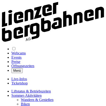
Webcams
Events
Preise
Öffnungszeiten
Menü
Live-Infos
Ticketshop
Liftstatus & Betriebszeiten
Sommer-Aktivitäten
Wandern & Genießen
Biken