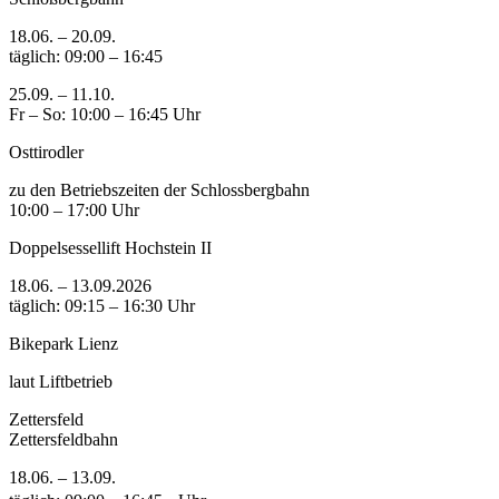
18.06. – 20.09.
täglich: 09:00 – 16:45
25.09. – 11.10.
Fr – So: 10:00 – 16:45 Uhr
Osttirodler
zu den Betriebszeiten der Schlossbergbahn
10:00 – 17:00 Uhr
Doppelsessellift Hochstein II
18.06. – 13.09.2026
täglich: 09:15 – 16:30 Uhr
Bikepark Lienz
laut Liftbetrieb
Zettersfeld
Zettersfeldbahn
18.06. – 13.09.