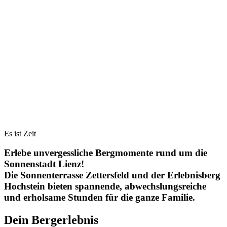
Es ist Zeit
Erlebe unvergessliche Bergmomente rund um die
Sonnenstadt Lienz!
Die Sonnenterrasse Zettersfeld und der Erlebnisberg
Hochstein bieten spannende, abwechslungsreiche
und erholsame Stunden für die ganze Familie.
Dein Bergerlebnis