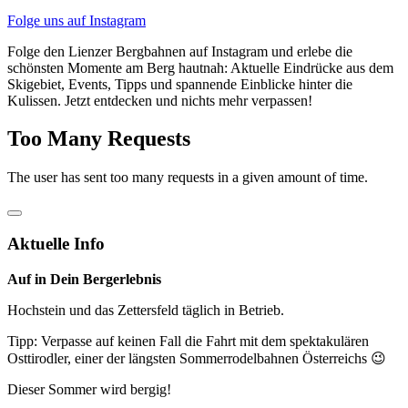
Folge uns auf Instagram
Folge den Lienzer Bergbahnen auf Instagram und erlebe die
schönsten Momente am Berg hautnah: Aktuelle Eindrücke aus dem
Skigebiet, Events, Tipps und spannende Einblicke hinter die
Kulissen. Jetzt entdecken und nichts mehr verpassen!
Too Many Requests
The user has sent too many requests in a given amount of time.
Aktuelle Info
Auf in Dein Bergerlebnis
Hochstein und das Zettersfeld täglich in Betrieb.
Tipp: Verpasse auf keinen Fall die Fahrt mit dem spektakulären
Osttirodler, einer der längsten Sommerrodelbahnen Österreichs 😉
Dieser Sommer wird bergig!