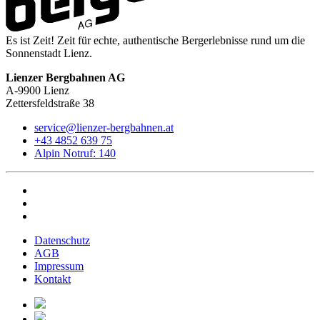
Es ist Zeit! Zeit für echte, authentische Bergerlebnisse rund um die
Sonnenstadt Lienz.
Lienzer Bergbahnen AG
A-9900 Lienz
Zettersfeldstraße 38
service@lienzer-bergbahnen.at
+43 4852 639 75
Alpin Notruf: 140
Datenschutz
AGB
Impressum
Kontakt