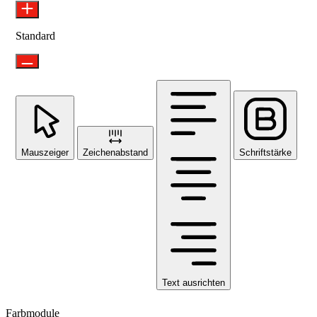
Standard
Mauszeiger
Zeichenabstand
Schriftstärke
Text ausrichten
Farbmodule