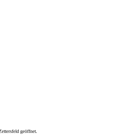
ttersfeld geöffnet.