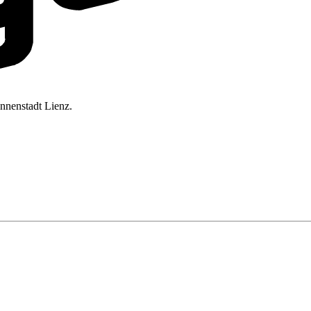
onnenstadt Lienz.