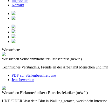
Impressum
Kontakt
Wir suchen:
Wir suchen
Seilbahnmitarbeiter / Maschinist (m/w/d)
Technisches Verständnis, Freude an der Arbeit mit Menschen und imme
PDF zur Stellenbeschreibung
Jetzt bewerben
Wir suchen
Elektrotechniker / Betriebselektriker (m/w/d)
UND/ODER lässt dein Blut in Wallung geraten, weckt dein Interesse u