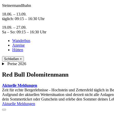
Steinermandlbahn
18.06. – 13.09.
täglich: 09:15 – 16:30 Uhr
19.09. – 27.09.
Sa – So: 09:15 – 16:30 Uhr
Wanderbus
Anreise
Hütten
Schließen
×
Preise 2026
Red Bull Dolomitenmann
Aktuelle Meldungen
Zeit für echte Bergerlebnisse - Hochstein und Zettersfeld täglich in B
Aufgrund der aktuellen Wettersituation sind derzeit nicht alle Anlagen
dein Sommerticket oder Gutschein und erlebe den Sommer deines Le
Aktuelle Meldungen