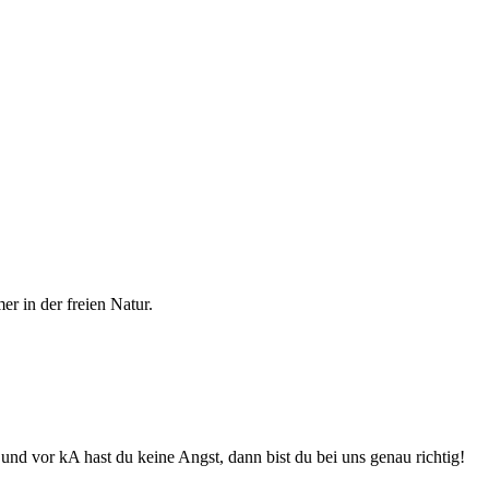
r in der freien Natur.
nd vor kA hast du keine Angst, dann bist du bei uns genau richtig!