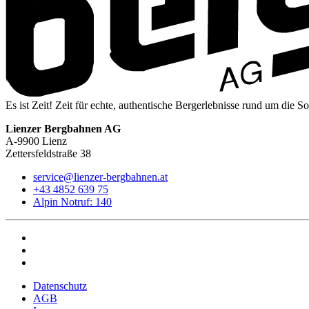
Es ist Zeit! Zeit für echte, authentische Bergerlebnisse rund um die S
Lienzer Bergbahnen AG
A-9900 Lienz
Zettersfeldstraße 38
service@lienzer-bergbahnen.at
+43 4852 639 75
Alpin Notruf: 140
Datenschutz
AGB