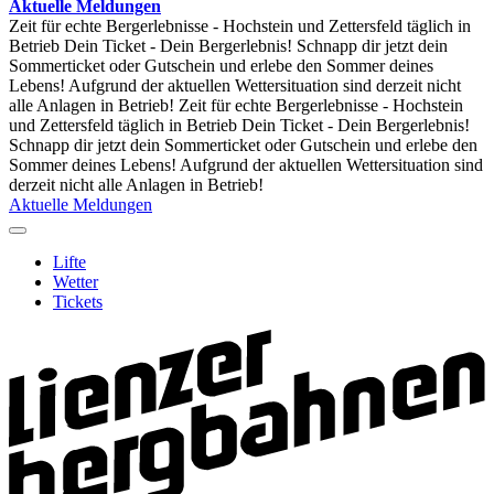
Aktuelle Meldungen
Zeit für echte Bergerlebnisse - Hochstein und Zettersfeld täglich in
Betrieb
Dein Ticket - Dein Bergerlebnis! Schnapp dir jetzt dein
Sommerticket oder Gutschein und erlebe den Sommer deines
Lebens!
Aufgrund der aktuellen Wettersituation sind derzeit nicht
alle Anlagen in Betrieb!
Zeit für echte Bergerlebnisse - Hochstein
und Zettersfeld täglich in Betrieb
Dein Ticket - Dein Bergerlebnis!
Schnapp dir jetzt dein Sommerticket oder Gutschein und erlebe den
Sommer deines Lebens!
Aufgrund der aktuellen Wettersituation sind
derzeit nicht alle Anlagen in Betrieb!
Aktuelle Meldungen
Lifte
Wetter
Tickets