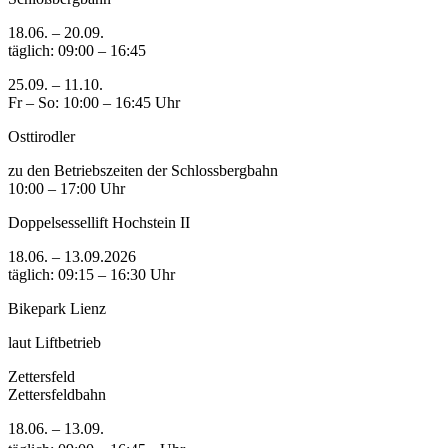
18.06. – 20.09.
täglich: 09:00 – 16:45
25.09. – 11.10.
Fr – So: 10:00 – 16:45 Uhr
Osttirodler
zu den Betriebszeiten der Schlossbergbahn
10:00 – 17:00 Uhr
Doppelsessellift Hochstein II
18.06. – 13.09.2026
täglich: 09:15 – 16:30 Uhr
Bikepark Lienz
laut Liftbetrieb
Zettersfeld
Zettersfeldbahn
18.06. – 13.09.