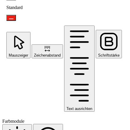
Standard
Mauszeiger
Zeichenabstand
Schriftstärke
Text ausrichten
Farbmodule