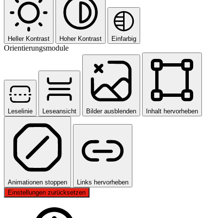
Heller Kontrast
Hoher Kontrast
Einfarbig
Orientierungsmodule
Leselinie
Leseansicht
Bilder ausblenden
Inhalt hervorheben
Animationen stoppen
Links hervorheben
Einstellungen zurücksetzen