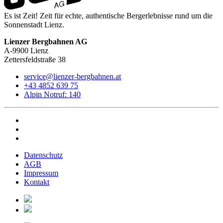
Es ist Zeit! Zeit für echte, authentische Bergerlebnisse rund um die
Sonnenstadt Lienz.
Lienzer Bergbahnen AG
A-9900 Lienz
Zettersfeldstraße 38
service@lienzer-bergbahnen.at
+43 4852 639 75
Alpin Notruf: 140
Datenschutz
AGB
Impressum
Kontakt