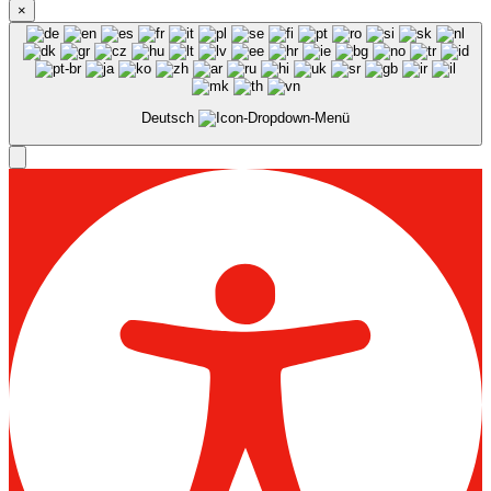
×
Deutsch