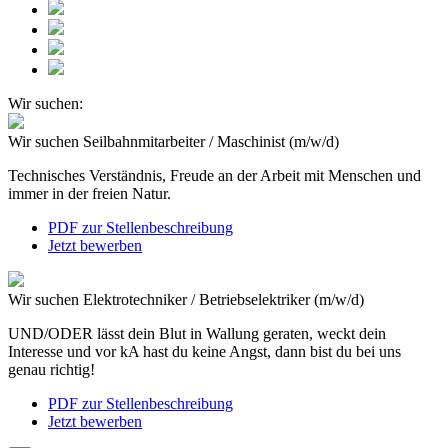
Wir suchen:
Wir suchen
Seilbahnmitarbeiter / Maschinist (m/w/d)
Technisches Verständnis, Freude an der Arbeit mit Menschen und
immer in der freien Natur.
PDF zur Stellenbeschreibung
Jetzt bewerben
Wir suchen
Elektrotechniker / Betriebselektriker (m/w/d)
UND/ODER lässt dein Blut in Wallung geraten, weckt dein
Interesse und vor kA hast du keine Angst, dann bist du bei uns
genau richtig!
PDF zur Stellenbeschreibung
Jetzt bewerben