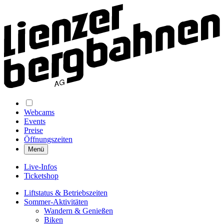
Webcams
Events
Preise
Öffnungszeiten
Menü
Live-Infos
Ticketshop
Liftstatus & Betriebszeiten
Sommer-Aktivitäten
Wandern & Genießen
Biken