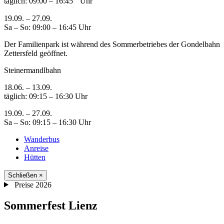
täglich: 09:00 – 16:45 Uhr
19.09. – 27.09.
Sa – So: 09:00 – 16:45 Uhr
Der Familienpark ist während des Sommerbetriebes der Gondelbahn
Zettersfeld geöffnet.
Steinermandlbahn
18.06. – 13.09.
täglich: 09:15 – 16:30 Uhr
19.09. – 27.09.
Sa – So: 09:15 – 16:30 Uhr
Wanderbus
Anreise
Hütten
Schließen
×
Preise 2026
Sommerfest Lienz