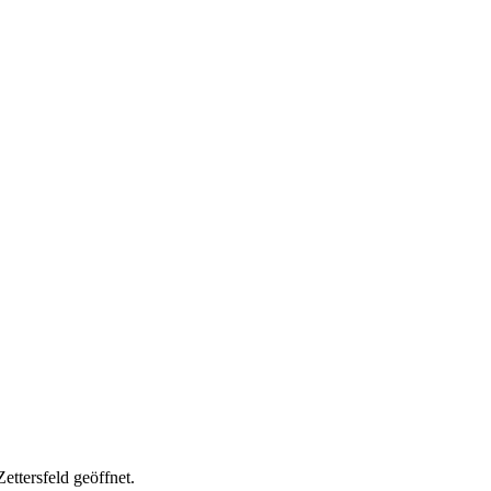
ttersfeld geöffnet.