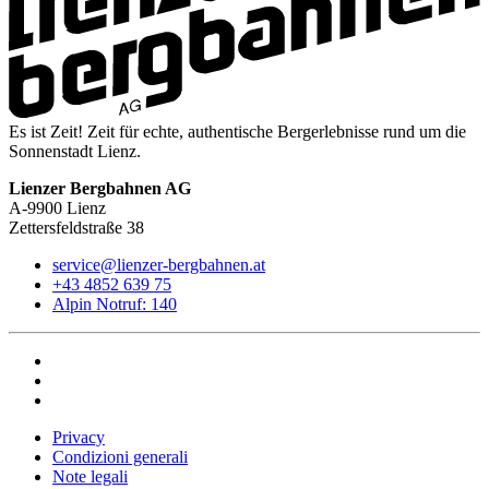
Es ist Zeit! Zeit für echte, authentische Bergerlebnisse rund um die
Sonnenstadt Lienz.
Lienzer Bergbahnen AG
A-9900 Lienz
Zettersfeldstraße 38
service@lienzer-bergbahnen.at
+43 4852 639 75
Alpin Notruf: 140
Privacy
Condizioni generali
Note legali