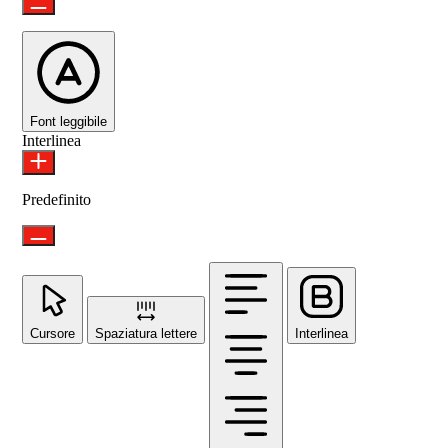
Font leggibile
Interlinea
Predefinito
Cursore
Spaziatura lettere
Interlinea