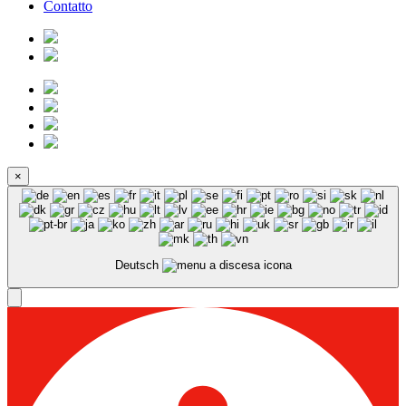
Contatto
×
Deutsch