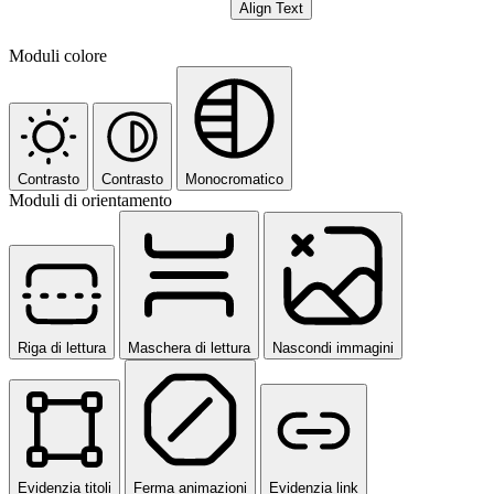
Align Text
Moduli colore
Contrasto
Contrasto
Monocromatico
Moduli di orientamento
Riga di lettura
Maschera di lettura
Nascondi immagini
Evidenzia titoli
Ferma animazioni
Evidenzia link