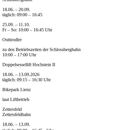
18.06. – 20.09.
täglich: 09:00 – 16:45
25.09. – 11.10.
Fr – So: 10:00 – 16:45 Uhr
Osttirodler
zu den Betriebszeiten der Schlossbergbahn
10:00 – 17:00 Uhr
Doppelsessellift Hochstein II
18.06. – 13.09.2026
täglich: 09:15 – 16:30 Uhr
Bikepark Lienz
laut Liftbetrieb
Zettersfeld
Zettersfeldbahn
18.06. – 13.09.