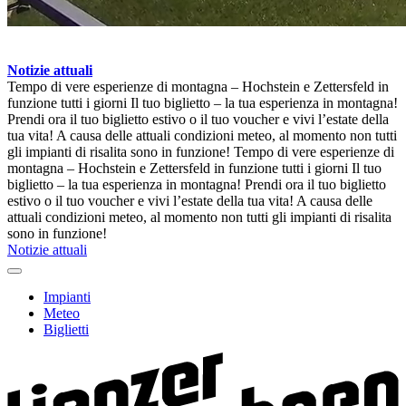
Notizie attuali
Tempo di vere esperienze di montagna – Hochstein e Zettersfeld in
funzione tutti i giorni
Il tuo biglietto – la tua esperienza in montagna!
Prendi ora il tuo biglietto estivo o il tuo voucher e vivi l’estate della
tua vita!
A causa delle attuali condizioni meteo, al momento non tutti
gli impianti di risalita sono in funzione!
Tempo di vere esperienze di
montagna – Hochstein e Zettersfeld in funzione tutti i giorni
Il tuo
biglietto – la tua esperienza in montagna! Prendi ora il tuo biglietto
estivo o il tuo voucher e vivi l’estate della tua vita!
A causa delle
attuali condizioni meteo, al momento non tutti gli impianti di risalita
sono in funzione!
Notizie attuali
Impianti
Meteo
Biglietti