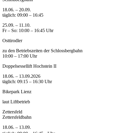
18.06. – 20.09.
täglich: 09:00 – 16:45
25.09. – 11.10.
Fr – So: 10:00 – 16:45 Uhr
Osttirodler
zu den Betriebszeiten der Schlossbergbahn
10:00 – 17:00 Uhr
Doppelsessellift Hochstein II
18.06. – 13.09.2026
täglich: 09:15 – 16:30 Uhr
Bikepark Lienz
laut Liftbetrieb
Zettersfeld
Zettersfeldbahn
18.06. – 13.09.