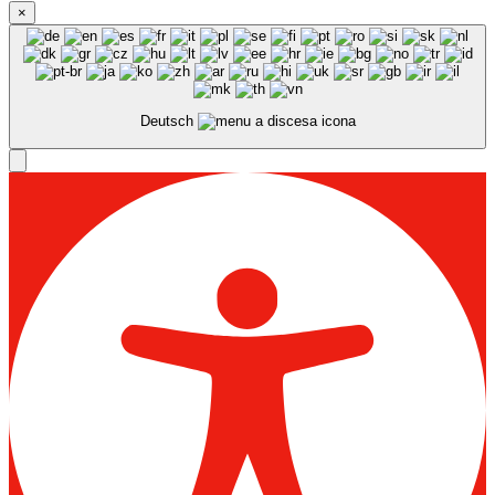
×
Deutsch