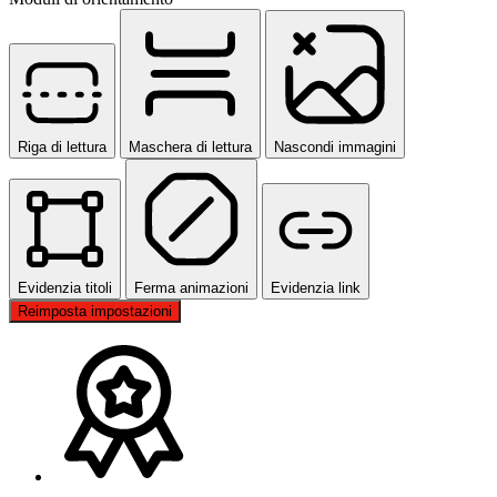
Riga di lettura
Maschera di lettura
Nascondi immagini
Evidenzia titoli
Ferma animazioni
Evidenzia link
Reimposta impostazioni