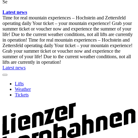
Se
Latest news
Time for real mountain experiences – Hochstein and Zettersfeld
operating daily
Your ticket – your mountain experience! Grab your
summer ticket or voucher now and experience the summer of your
life!
Due to the current weather conditions, not all lifts are currently
in operation!
Time for real mountain experiences – Hochstein and
Zettersfeld operating daily
Your ticket – your mountain experience!
Grab your summer ticket or voucher now and experience the
summer of your life!
Due to the current weather conditions, not all
lifts are currently in operation!
Latest news
Lifts
Weather
Tickets