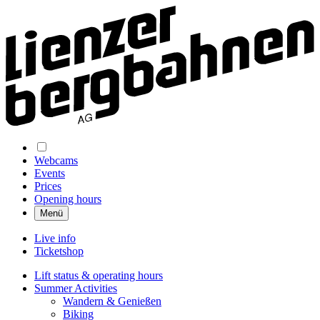
Webcams
Events
Prices
Opening hours
Menü
Live info
Ticketshop
Lift status & operating hours
Summer Activities
Wandern & Genießen
Biking