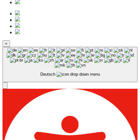
×
Deutsch