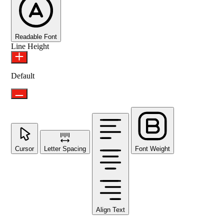
Readable Font
Line Height
Default
Cursor
Letter Spacing
Font Weight
Align Text