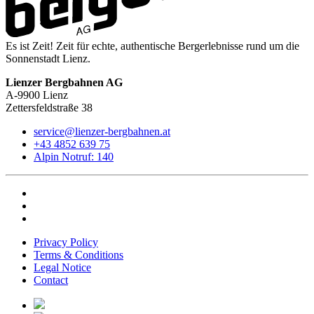
Es ist Zeit! Zeit für echte, authentische Bergerlebnisse rund um die
Sonnenstadt Lienz.
Lienzer Bergbahnen AG
A-9900 Lienz
Zettersfeldstraße 38
service@lienzer-bergbahnen.at
+43 4852 639 75
Alpin Notruf: 140
Privacy Policy
Terms & Conditions
Legal Notice
Contact