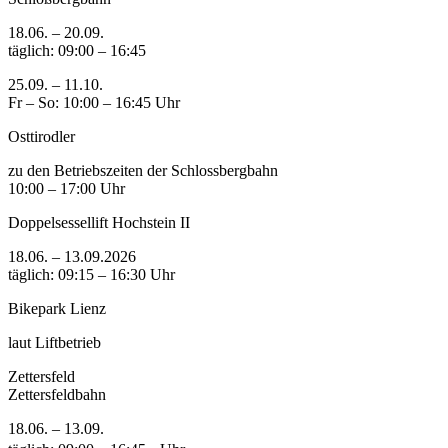
18.06. – 20.09.
täglich: 09:00 – 16:45
25.09. – 11.10.
Fr – So: 10:00 – 16:45 Uhr
Osttirodler
zu den Betriebszeiten der Schlossbergbahn
10:00 – 17:00 Uhr
Doppelsessellift Hochstein II
18.06. – 13.09.2026
täglich: 09:15 – 16:30 Uhr
Bikepark Lienz
laut Liftbetrieb
Zettersfeld
Zettersfeldbahn
18.06. – 13.09.