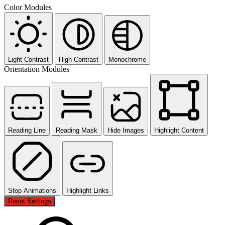
Color Modules
Light Contrast
High Contrast
Monochrome
Orientation Modules
Reading Line
Reading Mask
Hide Images
Highlight Content
Stop Animations
Highlight Links
Reset Settings