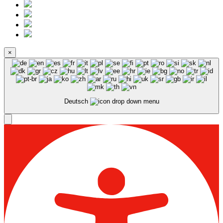
×
Deutsch