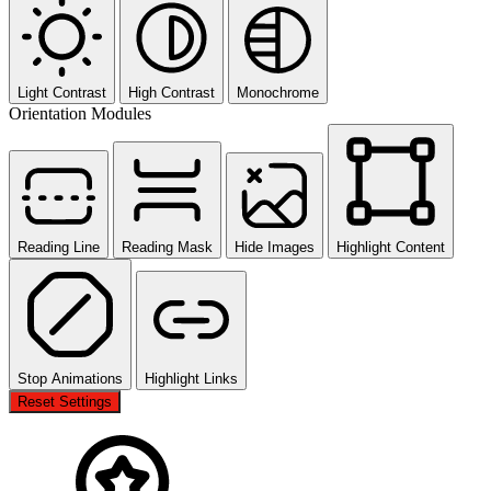
Light Contrast
High Contrast
Monochrome
Orientation Modules
Reading Line
Reading Mask
Hide Images
Highlight Content
Stop Animations
Highlight Links
Reset Settings