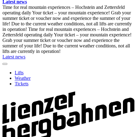
Latest news
Time for real mountain experiences – Hochstein and Zettersfeld
operating daily
Your ticket – your mountain experience! Grab your
summer ticket or voucher now and experience the summer of your
life!
Due to the current weather conditions, not all lifts are currently
in operation!
Time for real mountain experiences – Hochstein and
Zettersfeld operating daily
Your ticket – your mountain experience!
Grab your summer ticket or voucher now and experience the
summer of your life!
Due to the current weather conditions, not all
lifts are currently in operation!
Latest news
Lifts
Weather
Tickets