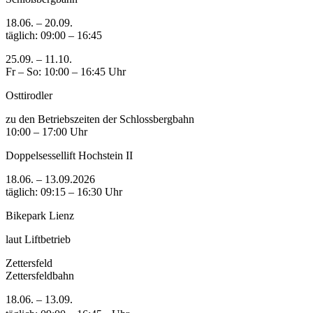
18.06. – 20.09.
täglich: 09:00 – 16:45
25.09. – 11.10.
Fr – So: 10:00 – 16:45 Uhr
Osttirodler
zu den Betriebszeiten der Schlossbergbahn
10:00 – 17:00 Uhr
Doppelsessellift Hochstein II
18.06. – 13.09.2026
täglich: 09:15 – 16:30 Uhr
Bikepark Lienz
laut Liftbetrieb
Zettersfeld
Zettersfeldbahn
18.06. – 13.09.