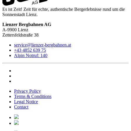
Es ist Zeit! Zeit für echte, authentische Bergerlebnisse rund um die
Sonnenstadt Lienz.
Lienzer Bergbahnen AG
A-9900 Lienz
Zettersfeldstraße 38
service@lienzer-bergbahnen.at
+43 4852 639 75
Alpin Notruf: 140
Privacy Policy
Terms & Conditions
Legal Notice
Contact