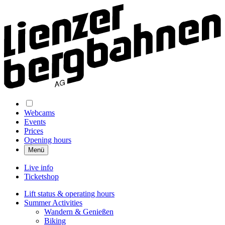
Webcams
Events
Prices
Opening hours
Menü
Live info
Ticketshop
Lift status & operating hours
Summer Activities
Wandern & Genießen
Biking