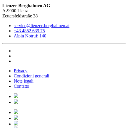
Lienzer Bergbahnen AG
A-9900 Lienz
Zettersfeldstraße 38
service@lienzer-bergbahnen.at
+43 4852 639 75
Alpin Notruf: 140
Privacy
Condizioni generali
Note legali
Contatto