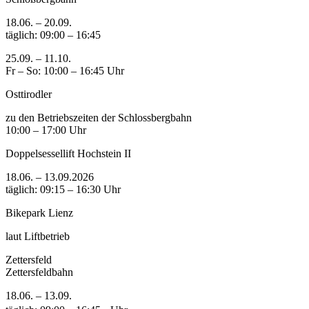
18.06. – 20.09.
täglich: 09:00 – 16:45
25.09. – 11.10.
Fr – So: 10:00 – 16:45 Uhr
Osttirodler
zu den Betriebszeiten der Schlossbergbahn
10:00 – 17:00 Uhr
Doppelsessellift Hochstein II
18.06. – 13.09.2026
täglich: 09:15 – 16:30 Uhr
Bikepark Lienz
laut Liftbetrieb
Zettersfeld
Zettersfeldbahn
18.06. – 13.09.