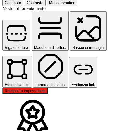
Contrasto
Contrasto
Monocromatico
Moduli di orientamento
Riga di lettura
Maschera di lettura
Nascondi immagini
Evidenzia titoli
Ferma animazioni
Evidenzia link
Reimposta impostazioni