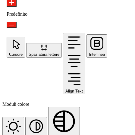
Predefinito
Cursore
Spaziatura lettere
Interlinea
Align Text
Moduli colore