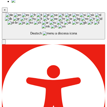
×
Deutsch