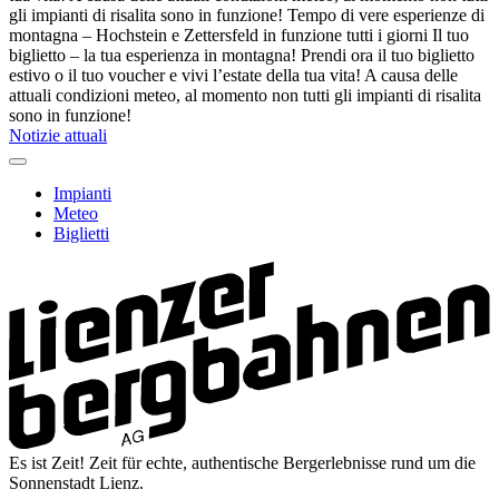
gli impianti di risalita sono in funzione!
Tempo di vere esperienze di
montagna – Hochstein e Zettersfeld in funzione tutti i giorni
Il tuo
biglietto – la tua esperienza in montagna! Prendi ora il tuo biglietto
estivo o il tuo voucher e vivi l’estate della tua vita!
A causa delle
attuali condizioni meteo, al momento non tutti gli impianti di risalita
sono in funzione!
Notizie attuali
Impianti
Meteo
Biglietti
Es ist Zeit! Zeit für echte, authentische Bergerlebnisse rund um die
Sonnenstadt Lienz.